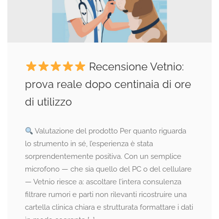
Recensione Vetnio:
prova reale dopo centinaia di ore
di utilizzo
Valutazione del prodotto Per quanto riguarda
lo strumento in sé, l’esperienza è stata
sorprendentemente positiva. Con un semplice
microfono — che sia quello del PC o del cellulare
— Vetnio riesce a: ascoltare l’intera consulenza
filtrare rumori e parti non rilevanti ricostruire una
cartella clinica chiara e strutturata formattare i dati