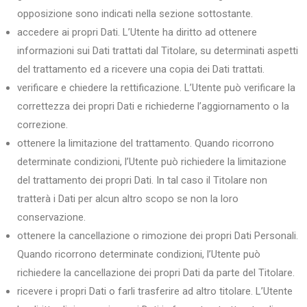
opposizione sono indicati nella sezione sottostante.
accedere ai propri Dati. L’Utente ha diritto ad ottenere
informazioni sui Dati trattati dal Titolare, su determinati aspetti
del trattamento ed a ricevere una copia dei Dati trattati.
verificare e chiedere la rettificazione. L’Utente può verificare la
correttezza dei propri Dati e richiederne l’aggiornamento o la
correzione.
ottenere la limitazione del trattamento. Quando ricorrono
determinate condizioni, l’Utente può richiedere la limitazione
del trattamento dei propri Dati. In tal caso il Titolare non
tratterà i Dati per alcun altro scopo se non la loro
conservazione.
ottenere la cancellazione o rimozione dei propri Dati Personali.
Quando ricorrono determinate condizioni, l’Utente può
richiedere la cancellazione dei propri Dati da parte del Titolare.
ricevere i propri Dati o farli trasferire ad altro titolare. L’Utente