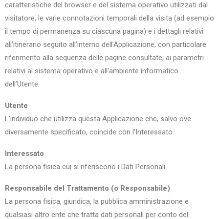
caratteristiche del browser e del sistema operativo utilizzati dal
visitatore, le varie connotazioni temporali della visita (ad esempio
il tempo di permanenza su ciascuna pagina) e i dettagli relativi
all’itinerario seguito all’interno dell’Applicazione, con particolare
riferimento alla sequenza delle pagine consultate, ai parametri
relativi al sistema operativo e all’ambiente informatico
dell’Utente.
Utente
L’individuo che utilizza questa Applicazione che, salvo ove
diversamente specificato, coincide con l’Interessato.
Interessato
La persona fisica cui si riferiscono i Dati Personali.
Responsabile del Trattamento (o Responsabile)
La persona fisica, giuridica, la pubblica amministrazione e
qualsiasi altro ente che tratta dati personali per conto del