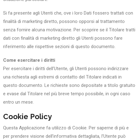
Si fa presente agli Utenti che, ove i loro Dati fossero trattati con
finalità di marketing diretto, possono opporsi al trattamento
senza fornire alcuna motivazione. Per scoprire se il Titolare tratti
dati con finalità di marketing diretto gli Utenti possono fare
riferimento alle rispettive sezioni di questo documento.
Come esercitare i diritti
Per esercitare i diritti dell’Utente, gli Utenti possono indirizzare
una richiesta agli estremi di contatto del Titolare indicati in
questo documento. Le richieste sono depositate a titolo gratuito
e evase dal Titolare nel più breve tempo possibile, in ogni caso
entro un mese.
Cookie Policy
Questa Applicazione fa utilizzo di Cookie. Per saperne di più e
per prendere visione dell’informativa dettagliata, l’Utente può