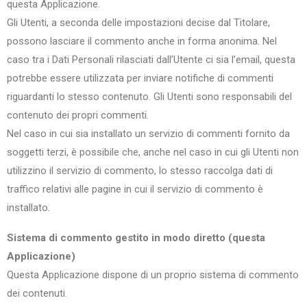
questa Applicazione.
Gli Utenti, a seconda delle impostazioni decise dal Titolare,
possono lasciare il commento anche in forma anonima. Nel
caso tra i Dati Personali rilasciati dall’Utente ci sia l’email, questa
potrebbe essere utilizzata per inviare notifiche di commenti
riguardanti lo stesso contenuto. Gli Utenti sono responsabili del
contenuto dei propri commenti.
Nel caso in cui sia installato un servizio di commenti fornito da
soggetti terzi, è possibile che, anche nel caso in cui gli Utenti non
utilizzino il servizio di commento, lo stesso raccolga dati di
traffico relativi alle pagine in cui il servizio di commento è
installato.
Sistema di commento gestito in modo diretto (questa
Applicazione)
Questa Applicazione dispone di un proprio sistema di commento
dei contenuti.