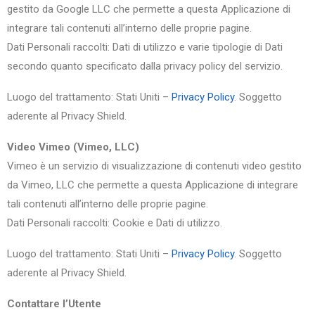
gestito da Google LLC che permette a questa Applicazione di
integrare tali contenuti all’interno delle proprie pagine.
Dati Personali raccolti: Dati di utilizzo e varie tipologie di Dati
secondo quanto specificato dalla privacy policy del servizio.
Luogo del trattamento: Stati Uniti –
Privacy Policy
. Soggetto
aderente al Privacy Shield.
Video Vimeo (Vimeo, LLC)
Vimeo è un servizio di visualizzazione di contenuti video gestito
da Vimeo, LLC che permette a questa Applicazione di integrare
tali contenuti all’interno delle proprie pagine.
Dati Personali raccolti: Cookie e Dati di utilizzo.
Luogo del trattamento: Stati Uniti –
Privacy Policy
. Soggetto
aderente al Privacy Shield.
Contattare l’Utente