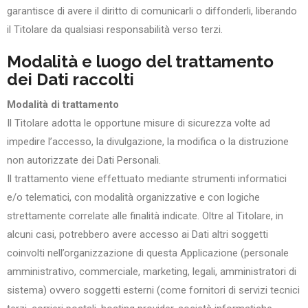
garantisce di avere il diritto di comunicarli o diffonderli, liberando
il Titolare da qualsiasi responsabilità verso terzi.
Modalità e luogo del trattamento
dei Dati raccolti
Modalità di trattamento
Il Titolare adotta le opportune misure di sicurezza volte ad
impedire l’accesso, la divulgazione, la modifica o la distruzione
non autorizzate dei Dati Personali.
Il trattamento viene effettuato mediante strumenti informatici
e/o telematici, con modalità organizzative e con logiche
strettamente correlate alle finalità indicate. Oltre al Titolare, in
alcuni casi, potrebbero avere accesso ai Dati altri soggetti
coinvolti nell’organizzazione di questa Applicazione (personale
amministrativo, commerciale, marketing, legali, amministratori di
sistema) ovvero soggetti esterni (come fornitori di servizi tecnici