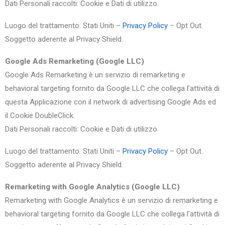
Dati Personali raccolti: Cookie e Dati di utilizzo.
Luogo del trattamento: Stati Uniti –
Privacy Policy
– Opt Out.
Soggetto aderente al Privacy Shield.
Google Ads Remarketing (Google LLC)
Google Ads Remarketing è un servizio di remarketing e
behavioral targeting fornito da Google LLC che collega l’attività di
questa Applicazione con il network di advertising Google Ads ed
il Cookie DoubleClick.
Dati Personali raccolti: Cookie e Dati di utilizzo.
Luogo del trattamento: Stati Uniti –
Privacy Policy
– Opt Out.
Soggetto aderente al Privacy Shield.
Remarketing with Google Analytics (Google LLC)
Remarketing with Google Analytics è un servizio di remarketing e
behavioral targeting fornito da Google LLC che collega l’attività di