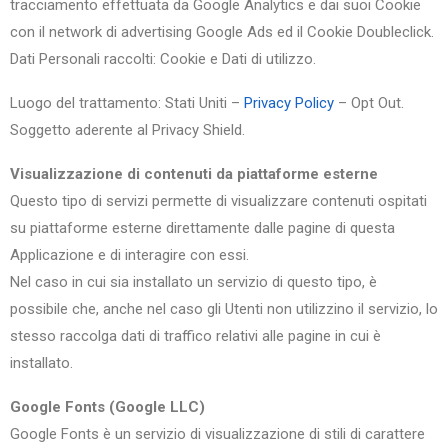
tracciamento effettuata da Google Analytics e dai suoi Cookie
con il network di advertising Google Ads ed il Cookie Doubleclick.
Dati Personali raccolti: Cookie e Dati di utilizzo.
Luogo del trattamento: Stati Uniti –
Privacy Policy
– Opt Out.
Soggetto aderente al Privacy Shield.
Visualizzazione di contenuti da piattaforme esterne
Questo tipo di servizi permette di visualizzare contenuti ospitati
su piattaforme esterne direttamente dalle pagine di questa
Applicazione e di interagire con essi.
Nel caso in cui sia installato un servizio di questo tipo, è
possibile che, anche nel caso gli Utenti non utilizzino il servizio, lo
stesso raccolga dati di traffico relativi alle pagine in cui è
installato.
Google Fonts (Google LLC)
Google Fonts è un servizio di visualizzazione di stili di carattere