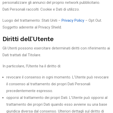
personalizzare gli annunci del proprio network pubblicitario.
Dati Personali raccolti: Cookie e Dati di utilizzo.
Luogo del trattamento: Stati Uniti –
Privacy Policy
– Opt Out.
Soggetto aderente al Privacy Shield.
Diritti dell’Utente
Gli Utenti possono esercitare determinati diritti con riferimento ai
Dati trattati dal Titolare.
In particolare, l’Utente ha il diritto di:
revocare il consenso in ogni momento. L’Utente può revocare
il consenso al trattamento dei propri Dati Personali
precedentemente espresso.
opporsi al trattamento dei propri Dati. L’Utente può opporsi al
trattamento dei propri Dati quando esso avviene su una base
giuridica diversa dal consenso. Ulteriori dettagli sul diritto di