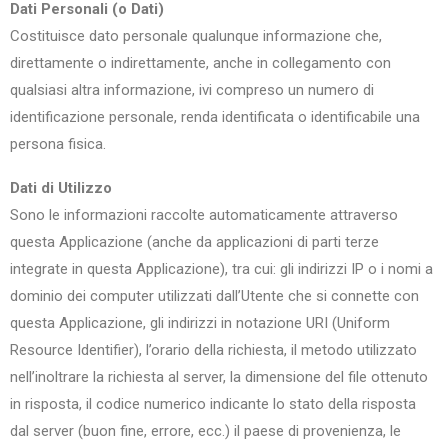
Dati Personali (o Dati)
Costituisce dato personale qualunque informazione che,
direttamente o indirettamente, anche in collegamento con
qualsiasi altra informazione, ivi compreso un numero di
identificazione personale, renda identificata o identificabile una
persona fisica.
Dati di Utilizzo
Sono le informazioni raccolte automaticamente attraverso
questa Applicazione (anche da applicazioni di parti terze
integrate in questa Applicazione), tra cui: gli indirizzi IP o i nomi a
dominio dei computer utilizzati dall’Utente che si connette con
questa Applicazione, gli indirizzi in notazione URI (Uniform
Resource Identifier), l’orario della richiesta, il metodo utilizzato
nell’inoltrare la richiesta al server, la dimensione del file ottenuto
in risposta, il codice numerico indicante lo stato della risposta
dal server (buon fine, errore, ecc.) il paese di provenienza, le