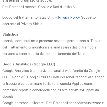
e ai termini di utilizzo di Google.
Dati Personali raccolti: Cookie e Dati di utilizzo.
Luogo del trattamento: Stati Uniti –
Privacy Policy
. Soggetto
aderente al Privacy Shield.
Statistica
I servizi contenuti nella presente sezione permettono al Titolare
del Trattamento di monitorare e analizzare i dati di traffico e
servono a tener traccia del comportamento dell’Utente.
Google Analytics (Google LLC)
Google Analytics è un servizio di analisi web fornito da Google
LLC (“Google”). Google utilizza i Dati Personali raccolti allo scopo
di tracciare ed esaminare l’utilizzo di questa Applicazione,
compilare report e condividerli con gli altri servizi sviluppati da
Google.
Google potrebbe utilizzare i Dati Personali per contestualizzare e