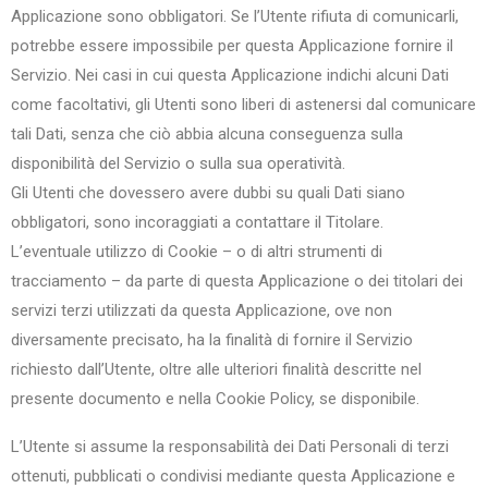
Applicazione sono obbligatori. Se l’Utente rifiuta di comunicarli,
potrebbe essere impossibile per questa Applicazione fornire il
Servizio. Nei casi in cui questa Applicazione indichi alcuni Dati
come facoltativi, gli Utenti sono liberi di astenersi dal comunicare
tali Dati, senza che ciò abbia alcuna conseguenza sulla
disponibilità del Servizio o sulla sua operatività.
Gli Utenti che dovessero avere dubbi su quali Dati siano
obbligatori, sono incoraggiati a contattare il Titolare.
L’eventuale utilizzo di Cookie – o di altri strumenti di
tracciamento – da parte di questa Applicazione o dei titolari dei
servizi terzi utilizzati da questa Applicazione, ove non
diversamente precisato, ha la finalità di fornire il Servizio
richiesto dall’Utente, oltre alle ulteriori finalità descritte nel
presente documento e nella Cookie Policy, se disponibile.
L’Utente si assume la responsabilità dei Dati Personali di terzi
ottenuti, pubblicati o condivisi mediante questa Applicazione e