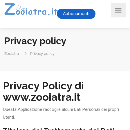
Abbonamenti
Privacy policy
Zooiatra
Privacy policy
Privacy Policy di
www.zooiatra.it
Questa Applicazione raccoglie alcuni Dati Personali dei propri
Utenti.