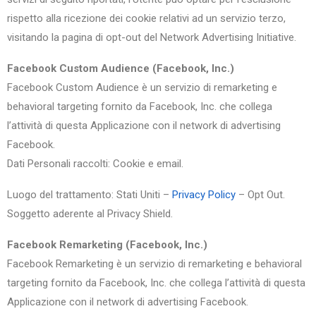
rispetto alla ricezione dei cookie relativi ad un servizio terzo,
visitando la pagina di opt-out del Network Advertising Initiative.
Facebook Custom Audience (Facebook, Inc.)
Facebook Custom Audience è un servizio di remarketing e
behavioral targeting fornito da Facebook, Inc. che collega
l’attività di questa Applicazione con il network di advertising
Facebook.
Dati Personali raccolti: Cookie e email.
Luogo del trattamento: Stati Uniti –
Privacy Policy
– Opt Out.
Soggetto aderente al Privacy Shield.
Facebook Remarketing (Facebook, Inc.)
Facebook Remarketing è un servizio di remarketing e behavioral
targeting fornito da Facebook, Inc. che collega l’attività di questa
Applicazione con il network di advertising Facebook.