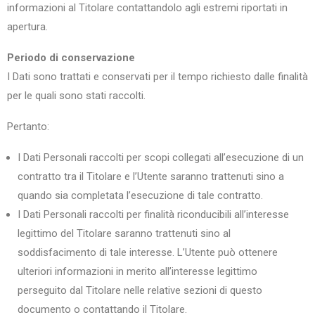
informazioni al Titolare contattandolo agli estremi riportati in
apertura.
Periodo di conservazione
I Dati sono trattati e conservati per il tempo richiesto dalle finalità
per le quali sono stati raccolti.
Pertanto:
I Dati Personali raccolti per scopi collegati all’esecuzione di un
contratto tra il Titolare e l’Utente saranno trattenuti sino a
quando sia completata l’esecuzione di tale contratto.
I Dati Personali raccolti per finalità riconducibili all’interesse
legittimo del Titolare saranno trattenuti sino al
soddisfacimento di tale interesse. L’Utente può ottenere
ulteriori informazioni in merito all’interesse legittimo
perseguito dal Titolare nelle relative sezioni di questo
documento o contattando il Titolare.