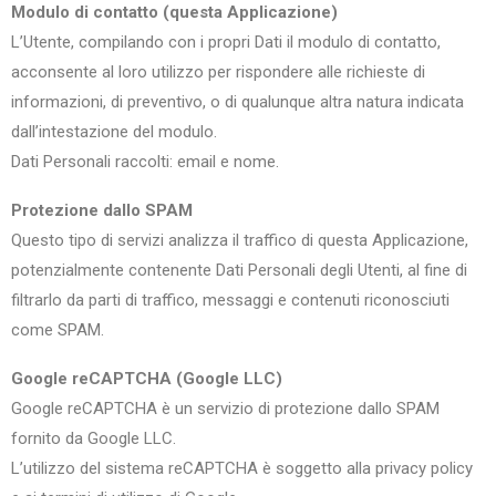
Modulo di contatto (questa Applicazione)
L’Utente, compilando con i propri Dati il modulo di contatto,
acconsente al loro utilizzo per rispondere alle richieste di
informazioni, di preventivo, o di qualunque altra natura indicata
dall’intestazione del modulo.
Dati Personali raccolti: email e nome.
Protezione dallo SPAM
Questo tipo di servizi analizza il traffico di questa Applicazione,
potenzialmente contenente Dati Personali degli Utenti, al fine di
filtrarlo da parti di traffico, messaggi e contenuti riconosciuti
come SPAM.
Google reCAPTCHA (Google LLC)
Google reCAPTCHA è un servizio di protezione dallo SPAM
fornito da Google LLC.
L’utilizzo del sistema reCAPTCHA è soggetto alla privacy policy