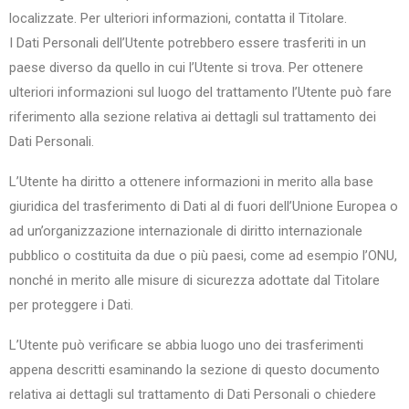
localizzate. Per ulteriori informazioni, contatta il Titolare.
I Dati Personali dell’Utente potrebbero essere trasferiti in un
paese diverso da quello in cui l’Utente si trova. Per ottenere
ulteriori informazioni sul luogo del trattamento l’Utente può fare
riferimento alla sezione relativa ai dettagli sul trattamento dei
Dati Personali.
L’Utente ha diritto a ottenere informazioni in merito alla base
giuridica del trasferimento di Dati al di fuori dell’Unione Europea o
ad un’organizzazione internazionale di diritto internazionale
pubblico o costituita da due o più paesi, come ad esempio l’ONU,
nonché in merito alle misure di sicurezza adottate dal Titolare
per proteggere i Dati.
L’Utente può verificare se abbia luogo uno dei trasferimenti
appena descritti esaminando la sezione di questo documento
relativa ai dettagli sul trattamento di Dati Personali o chiedere