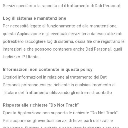
Servizi specifici, o la raccolta ed il trattamento di Dati Personali.
Log di sistema e manutenzione
Per necessità legate al funzionamento ed alla manutenzione,
questa Applicazione e gli eventuali servizi terzi da essa utilizzati
potrebbero raccogliere log di sistema, ossia file che registrano le
interazioni e che possono contenere anche Dati Personali, quali
l’indirizzo IP Utente.
Informazioni non contenute in questa policy
Ulteriori informazioni in relazione al trattamento dei Dati
Personali potranno essere richieste in qualsiasi momento al
Titolare del Trattamento utilizzando gli estremi di contatto.
Risposta alle richieste “Do Not Track”
Questa Applicazione non supporta le richieste “Do Not Track”.
Per scoprire se gli eventuali servizi di terze parti utilizzati le