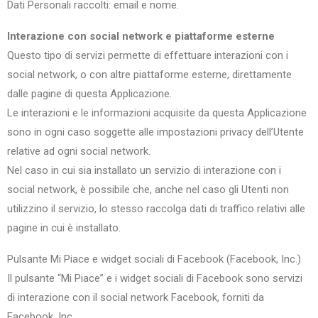
Dati Personali raccolti: email e nome.
Interazione con social network e piattaforme esterne
Questo tipo di servizi permette di effettuare interazioni con i
social network, o con altre piattaforme esterne, direttamente
dalle pagine di questa Applicazione.
Le interazioni e le informazioni acquisite da questa Applicazione
sono in ogni caso soggette alle impostazioni privacy dell’Utente
relative ad ogni social network.
Nel caso in cui sia installato un servizio di interazione con i
social network, è possibile che, anche nel caso gli Utenti non
utilizzino il servizio, lo stesso raccolga dati di traffico relativi alle
pagine in cui è installato.
Pulsante Mi Piace e widget sociali di Facebook (Facebook, Inc.)
Il pulsante “Mi Piace” e i widget sociali di Facebook sono servizi
di interazione con il social network Facebook, forniti da
Facebook, Inc.