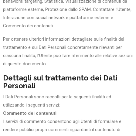
behavioral targeting, Statistica, Visualizzazione di contenuti da
piattaforme esterne, Protezione dallo SPAM, Contattare l’Utente,
Interazione con social network e piattaforme esterne e
Commento dei contenuti.
Per ottenere ulteriori informazioni dettagliate sulle finalità del
trattamento e sui Dati Personali concretamente rilevanti per
ciascuna finalità, l’Utente può fare riferimento alle relative sezioni
di questo documento.
Dettagli sul trattamento dei Dati
Personali
I Dati Personali sono raccolti per le seguenti finalità ed
utilizzando i seguenti servizi:
Commento dei contenuti
I servizi di commento consentono agli Utenti di formulare e
rendere pubblici propri commenti riguardanti il contenuto di