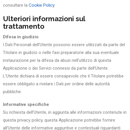
consultare la
Cookie Policy
.
Ulteriori informazioni sul
trattamento
Difesa in giudizio
I Dati Personali dell’Utente possono essere utilizzati da parte del
Titolare in giudizio o nelle fasi preparatorie alla sua eventuale
instaurazione per la difesa da abusi nell’utilizzo di questa
Applicazione o dei Servizi connessi da parte dell’Utente.
L’Utente dichiara di essere consapevole che il Titolare potrebbe
essere obbligato a rivelare i Dati per ordine delle autorità
pubbliche.
Informative specifiche
Su richiesta dell’Utente, in aggiunta alle informazioni contenute in
questa privacy policy, questa Applicazione potrebbe fornire
all’Utente delle informative aggiuntive e contestuali riguardanti