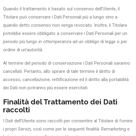
Quando il trattamento è basato sul consenso dell’Utente, il
Titolare può conservare i Dati Personali più a lungo sino a
quando detto consenso non venga revocato. Inoltre, il Titolare
potrebbe essere obbligato a conservare i Dati Personali per un
periodo più lungo in ottemperanza ad un obbligo di legge o per
ordine di un’autorità.
Al termine del periodo di conservazione i Dati Personali saranno
cancellati. Pertanto, allo spirare di tale termine il diritto di
accesso, cancellazione, rettificazione ed il diritto alla portabilità
dei Dati non potranno più essere esercitati.
Finalità del Trattamento dei Dati
raccolti
I Dati dell’Utente sono raccolti per consentire al Titolare di fornire
i propri Servizi, così come per le seguenti finalità: Remarketing e