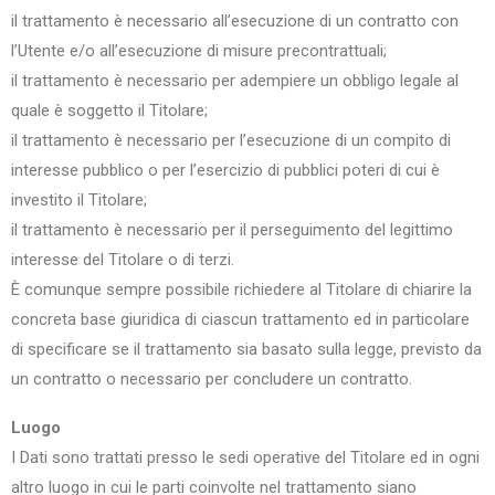
il trattamento è necessario all’esecuzione di un contratto con
l’Utente e/o all’esecuzione di misure precontrattuali;
il trattamento è necessario per adempiere un obbligo legale al
quale è soggetto il Titolare;
il trattamento è necessario per l’esecuzione di un compito di
interesse pubblico o per l’esercizio di pubblici poteri di cui è
investito il Titolare;
il trattamento è necessario per il perseguimento del legittimo
interesse del Titolare o di terzi.
È comunque sempre possibile richiedere al Titolare di chiarire la
concreta base giuridica di ciascun trattamento ed in particolare
di specificare se il trattamento sia basato sulla legge, previsto da
un contratto o necessario per concludere un contratto.
Luogo
I Dati sono trattati presso le sedi operative del Titolare ed in ogni
altro luogo in cui le parti coinvolte nel trattamento siano