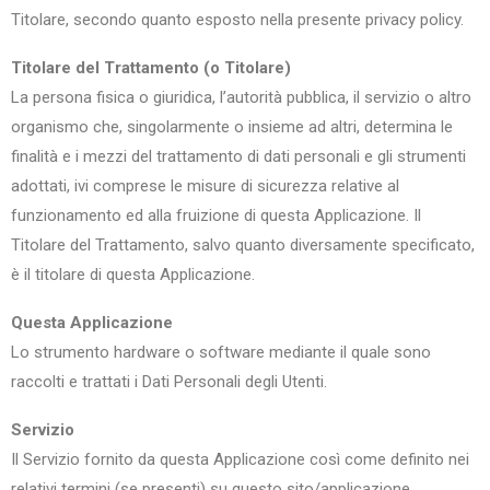
Titolare, secondo quanto esposto nella presente privacy policy.
Titolare del Trattamento (o Titolare)
La persona fisica o giuridica, l’autorità pubblica, il servizio o altro
organismo che, singolarmente o insieme ad altri, determina le
finalità e i mezzi del trattamento di dati personali e gli strumenti
adottati, ivi comprese le misure di sicurezza relative al
funzionamento ed alla fruizione di questa Applicazione. Il
Titolare del Trattamento, salvo quanto diversamente specificato,
è il titolare di questa Applicazione.
Questa Applicazione
Lo strumento hardware o software mediante il quale sono
raccolti e trattati i Dati Personali degli Utenti.
Servizio
Il Servizio fornito da questa Applicazione così come definito nei
relativi termini (se presenti) su questo sito/applicazione.