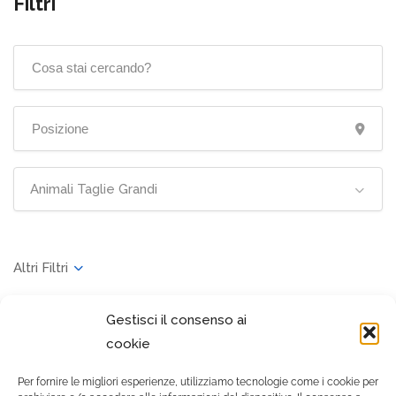
Filtri
Animali Taglie Grandi
Gestisci il consenso ai
Cerca
cookie
Per fornire le migliori esperienze, utilizziamo tecnologie come i cookie per