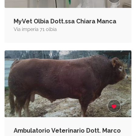
MyVet Olbia Dott.ssa Chiara Manca
Via imperia 71 olbia
Ambulatorio Veterinario Dott. Marco