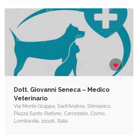
Dott. Giovanni Seneca – Medico
Veterinario
Via Monte Grappa, Sant'Andrea, Stimianico,
Piazza Santo Stefano, Cernobbio, Como,
Lombardia, 22026, Italia