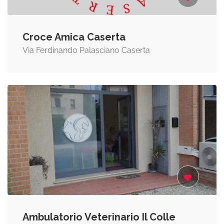
Croce Amica Caserta
Via Ferdinando Palasciano Caserta
Ambulatorio Veterinario Il Colle