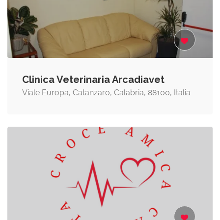
Clinica Veterinaria Arcadiavet
Viale Europa, Catanzaro, Calabria, 88100, Italia