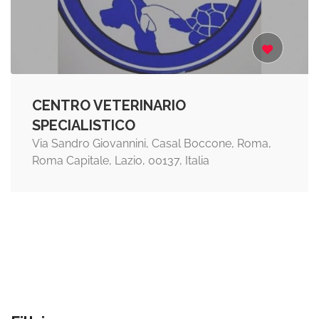
CENTRO VETERINARIO
SPECIALISTICO
Via Sandro Giovannini, Casal Boccone, Roma,
Roma Capitale, Lazio, 00137, Italia