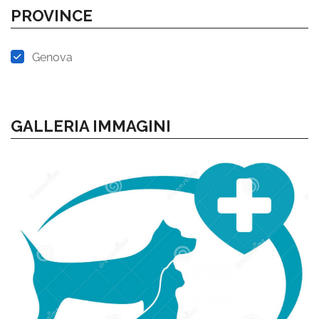
PROVINCE
Genova
GALLERIA IMMAGINI