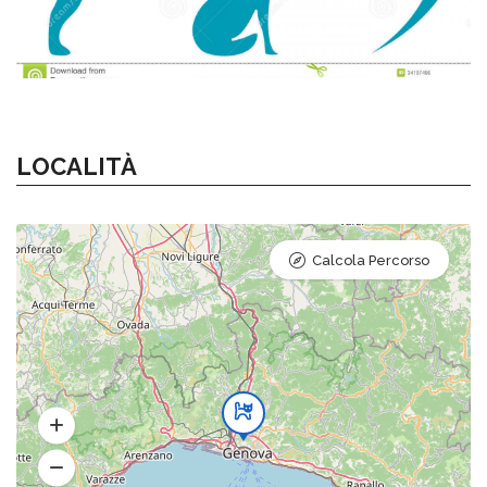
LOCALITÀ
Calcola Percorso