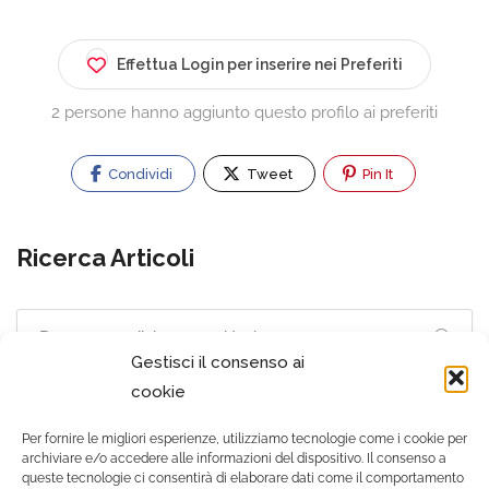
Effettua Login per inserire nei Preferiti
2 persone hanno aggiunto questo profilo ai preferiti
Condividi
Tweet
Pin It
Ricerca Articoli
Gestisci il consenso ai
cookie
Per fornire le migliori esperienze, utilizziamo tecnologie come i cookie per
archiviare e/o accedere alle informazioni del dispositivo. Il consenso a
queste tecnologie ci consentirà di elaborare dati come il comportamento