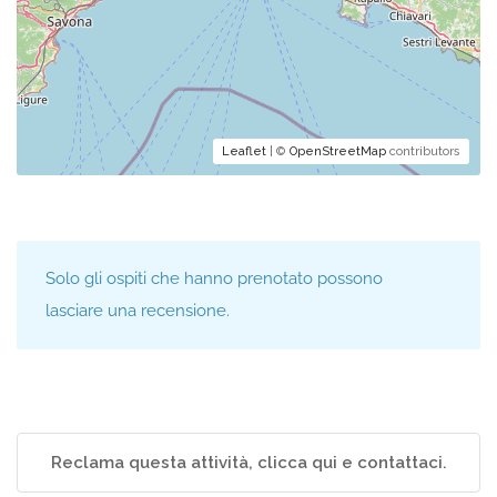
Leaflet
| ©
OpenStreetMap
contributors
Solo gli ospiti che hanno prenotato possono
lasciare una recensione.
Reclama questa attività, clicca qui e contattaci.