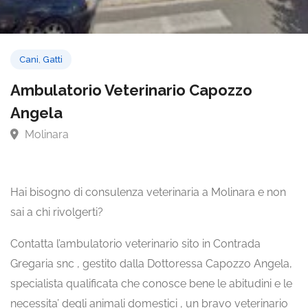
Cani
,
Gatti
Ambulatorio Veterinario Capozzo
Angela
Molinara
Hai bisogno di consulenza veterinaria a Molinara e non
sai a chi rivolgerti?
Contatta l’ambulatorio veterinario sito in Contrada
Gregaria snc , gestito dalla Dottoressa Capozzo Angela,
specialista qualificata che conosce bene le abitudini e le
necessita’ degli animali domestici , un bravo veterinario