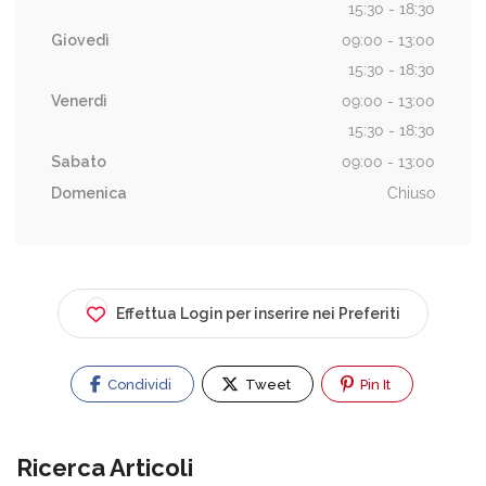
15:30 - 18:30
Giovedì
09:00 - 13:00
15:30 - 18:30
Venerdì
09:00 - 13:00
15:30 - 18:30
Sabato
09:00 - 13:00
Domenica
Chiuso
Effettua Login per inserire nei Preferiti
Condividi
Tweet
Pin It
Ricerca Articoli