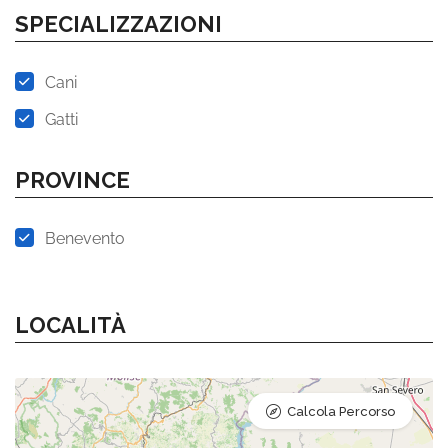
SPECIALIZZAZIONI
Cani
Gatti
PROVINCE
Benevento
LOCALITÀ
Calcola Percorso