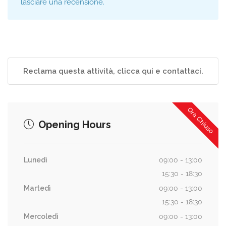
lasciare una recensione.
Reclama questa attività, clicca qui e contattaci.
Ora Chiuso
Opening Hours
Lunedì
09:00 - 13:00
15:30 - 18:30
Martedì
09:00 - 13:00
15:30 - 18:30
Mercoledì
09:00 - 13:00