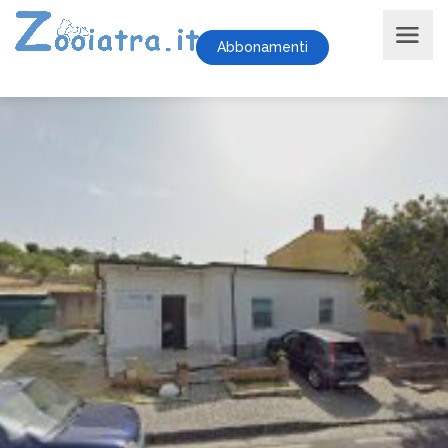
Abbonamenti