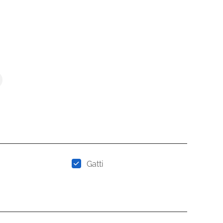
Gatti