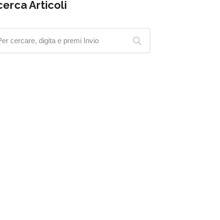
cerca Articoli