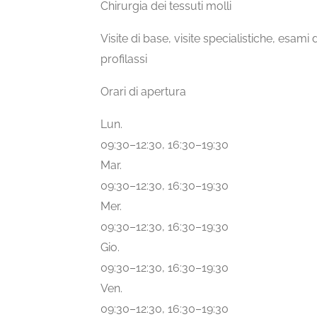
Chirurgia dei tessuti molli
Visite di base, visite specialistiche, esam
profilassi
Orari di apertura
Lun.
09:30–12:30, 16:30–19:30
Mar.
09:30–12:30, 16:30–19:30
Mer.
09:30–12:30, 16:30–19:30
Gio.
09:30–12:30, 16:30–19:30
Ven.
09:30–12:30, 16:30–19:30