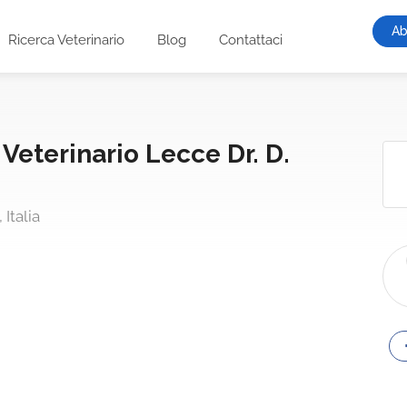
Ab
Ricerca Veterinario
Blog
Contattaci
eterinario Lecce Dr. D.
Italia