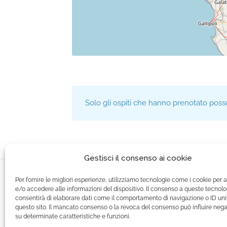
Solo gli ospiti che hanno prenotato poss
Gestisci il consenso ai cookie
Per fornire le migliori esperienze, utilizziamo tecnologie come i cookie per a
e/o accedere alle informazioni del dispositivo. Il consenso a queste tecnolo
consentirà di elaborare dati come il comportamento di navigazione o ID uni
questo sito. Il mancato consenso o la revoca del consenso può influire ne
su determinate caratteristiche e funzioni.