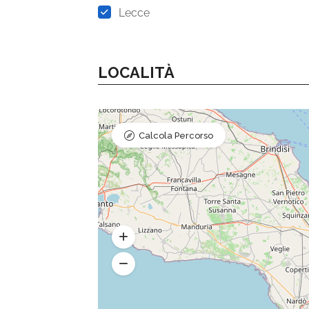
Lecce
LOCALITÀ
Calcola Percorso