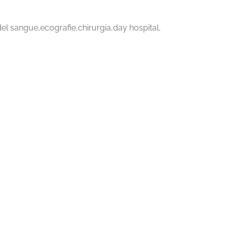
i del sangue,ecografie,chirurgia,day hospital,