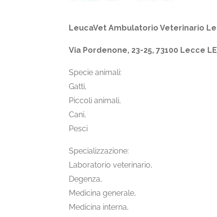
LeucaVet Ambulatorio Veterinario Le
Via Pordenone, 23-25, 73100 Lecce LE
Specie animali:
Gatti,
Piccoli animali,
Cani,
Pesci
Specializzazione:
Laboratorio veterinario,
Degenza,
Medicina generale,
Medicina interna,