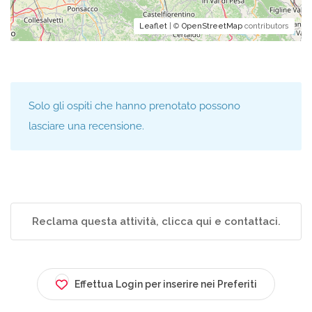
Leaflet
| ©
OpenStreetMap
contributors
Solo gli ospiti che hanno prenotato possono
lasciare una recensione.
Reclama questa attività, clicca qui e contattaci.
Effettua Login per inserire nei Preferiti