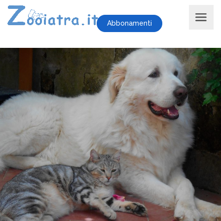
Abbonamenti