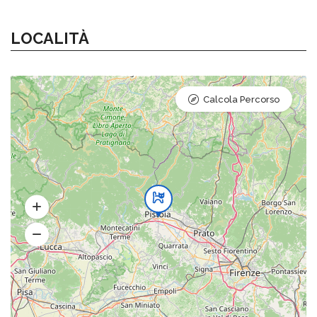
LOCALITÀ
Calcola Percorso