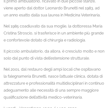
Il primo ambulatorio, ricavato in due piccole stanze,
viene aperto dal dottor Leonardo Brunetti nel 1983, ad
un anno esatto dalla sua laurea in Medicina Veterinaria.
Nel 1985 coadiuvato da sua moglie, la dottoressa Maria
Cristina Stroscio, si trasferisce in un ambiente più grande
e confortevole dotato di chirurgia e radiologia.
Il piccolo ambulatorio, da allora, è cresciuto molto e non
solo dal punto di vista dell’estensione strutturale.
Nel 2001, dal restauro degli ampi locali che ospitavano
la falegnameria Brunetti, nasce l’attuale clinica, dotata di
attrezzature e professionalità multidisciplinari in continuo
adeguamento alle necessità di una sempre maggiore
qualificazione dell’attività medico-veterinaria.