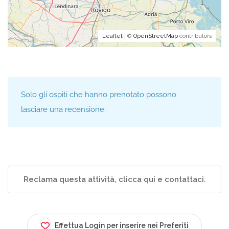
Leaflet
| ©
OpenStreetMap
contributors
Solo gli ospiti che hanno prenotato possono
lasciare una recensione.
Reclama questa attività, clicca qui e contattaci.
Effettua Login per inserire nei Preferiti