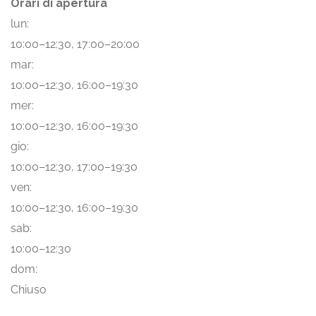
Orari di apertura
lun:
10:00–12:30, 17:00–20:00
mar:
10:00–12:30, 16:00–19:30
mer:
10:00–12:30, 16:00–19:30
gio:
10:00–12:30, 17:00–19:30
ven:
10:00–12:30, 16:00–19:30
sab:
10:00–12:30
dom:
Chiuso