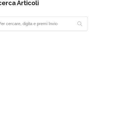
cerca Articoli