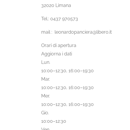
32020 Limana
Tel.: 0437 970573
mail : leonardopanciera@libero.it
Orari di apertura
Aggiorna i dati
Lun.
10:00–12:30, 16:00–19:30
Mar.
10:00–12:30, 16:00–19:30
Mer.
10:00–12:30, 16:00–19:30
Gio.
10:00–12:30
Ven.