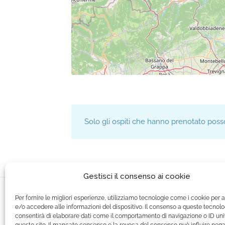
Solo gli ospiti che hanno prenotato poss
Gestisci il consenso ai cookie
Per fornire le migliori esperienze, utilizziamo tecnologie come i cookie per a
e/o accedere alle informazioni del dispositivo. Il consenso a queste tecnolo
consentirà di elaborare dati come il comportamento di navigazione o ID uni