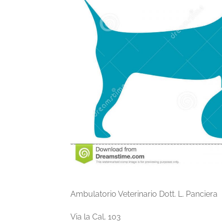
Ambulatorio Veterinario Dott. L. Panciera
Via la Cal, 103