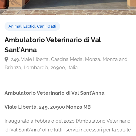
Animali Esotici
,
Cani
,
Gatti
Ambulatorio Veterinario di Val
Sant’Anna
249, Viale Libertà, Cascina Meda, Monza, Monza an
Brianza, Lombardia, 20900, Italia
Ambulatorio Veterinario di Val Sant’Anna
Viale Libertà, 249, 20900 Monza MB
Inaugurato a Febbraio del 2020 l’Ambulatorio Veterinario
‘di Val Sant’Anna’ offre tutti i servizi necessari per la salute