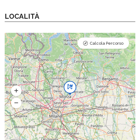
LOCALITÀ
Calcola Percorso