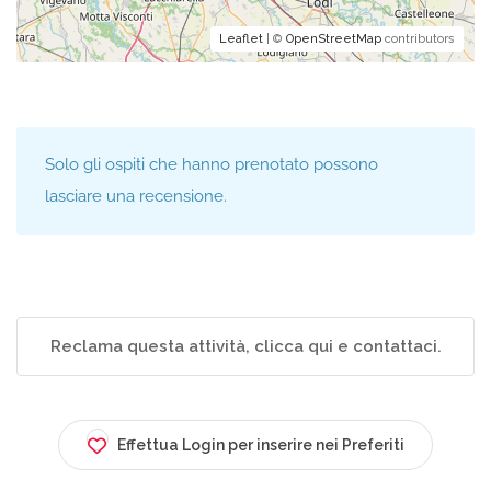
Leaflet
| ©
OpenStreetMap
contributors
Solo gli ospiti che hanno prenotato possono
lasciare una recensione.
Reclama questa attività, clicca qui e contattaci.
Effettua Login per inserire nei Preferiti