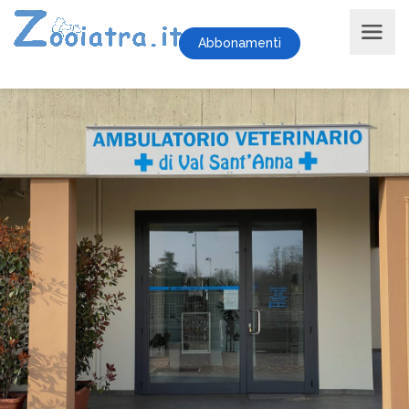
Abbonamenti