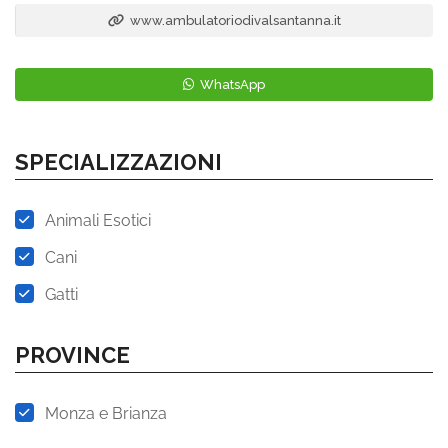
www.ambulatoriodivalsantanna.it
WhatsApp
SPECIALIZZAZIONI
Animali Esotici
Cani
Gatti
PROVINCE
Monza e Brianza