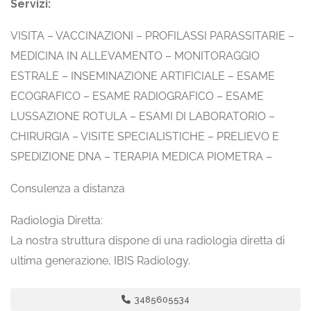
Servizi:
VISITA – VACCINAZIONI – PROFILASSI PARASSITARIE –
MEDICINA IN ALLEVAMENTO – MONITORAGGIO
ESTRALE – INSEMINAZIONE ARTIFICIALE – ESAME
ECOGRAFICO – ESAME RADIOGRAFICO – ESAME
LUSSAZIONE ROTULA – ESAMI DI LABORATORIO –
CHIRURGIA – VISITE SPECIALISTICHE – PRELIEVO E
SPEDIZIONE DNA – TERAPIA MEDICA PIOMETRA –
Consulenza a distanza
Radiologia Diretta:
La nostra struttura dispone di una radiologia diretta di
ultima generazione, IBIS Radiology.
3485605534