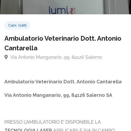
Cani
,
Gatti
Ambulatorio Veterinario Dott. Antoni
Cantarella
Via Antonio Manganario, 99, 84126 Salerno
Ambulatorio Veterinario Dott. Antonio Cantarella
Via Antonio Manganario, 99, 84126 Salerno SA
PRESSO L’AMBULATORIO E’ DISPONIBILE LA
TECNOLOGIA LASER
APPLICABILE SIA IN CAMPO