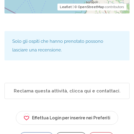
Leaflet
| ©
OpenStreetMap
contributors
Solo gli ospiti che hanno prenotato possono
lasciare una recensione.
Reclama questa attività, clicca qui e contattaci.
Effettua Login per inserire nei Preferiti