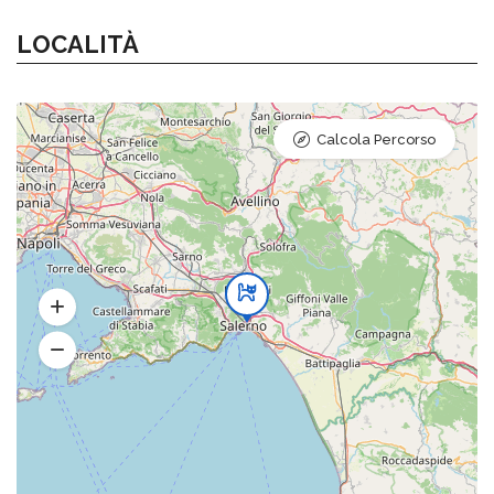
LOCALITÀ
Calcola Percorso