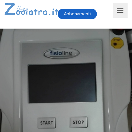
Abbonamenti