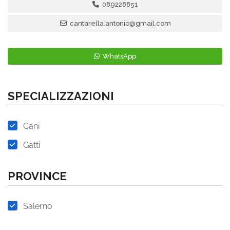
089228851
cantarella.antonio@gmail.com
WhatsApp
SPECIALIZZAZIONI
Cani
Gatti
PROVINCE
Salerno