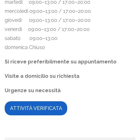
martedì 09:00–13:00 / 17:00–20:00
mercoledì 09:00–13:00 / 17:00–20:00
giovedì 09:00–13:00 / 17:00–20:00
venerdì 09:00–13:00 / 17:00–20:00
sabato 09:00–13:00
domenica Chiuso
Si riceve preferibilmente su appuntamento
Visite a domicilio su richiesta
Urgenze su necessità
ATTIVITÀ VERIFICATA