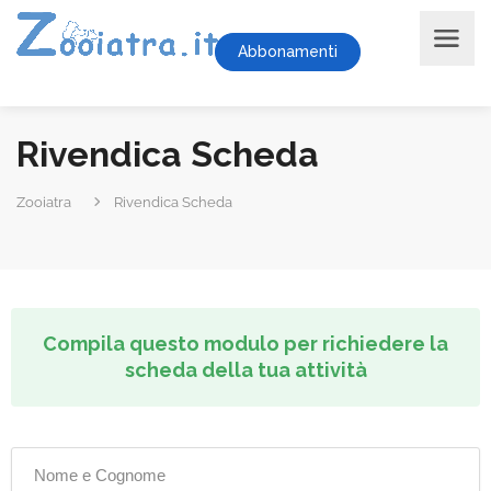
Abbonamenti
Rivendica Scheda
Zooiatra
Rivendica Scheda
Compila questo modulo per richiedere la
scheda della tua attività